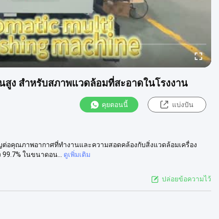
น่นสูง สําหรับสภาพแวดล้อมที่สะอาดในโรงงาน
คุยตอนนี้
แบ่งปัน
คัญต่อคุณภาพอากาศที่ทํางานและความสอดคล้องกับสิ่งแวดล้อมเครื่อง
 99.7% ในขนาดอน...
ดูเพิ่มเติม
ปล่อยข้อความไว้