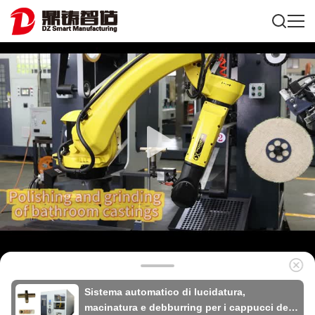
Sistema automatico di lucidatura,
macinatura e debburring per i cappucci delle