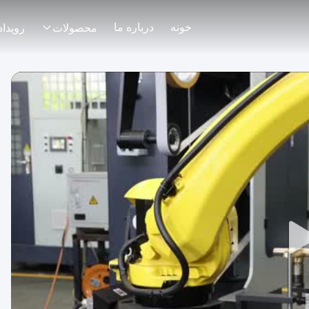
خونه
درباره ما
محصولات
رویداد