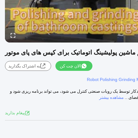
اشین پولیشینگ اتوماتیک برای کپس های پای موتور
الان چت کن
به اشتراک بگذارید
Robot Polishing Grinding
خرد کننده به طور خودکار توسط یک روبات صنعتی کنترل می شود، می تواند برنامه ریزی شود و
ضای ...
مشاهده بیشتر
پيغام بذاريد