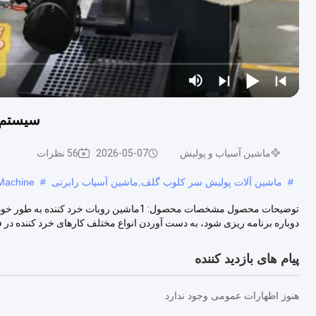
سیستم م
ماشین آسیاب و پولیش
2026-05-07
56 نظرات
#
ماشین آلات پولیش سر کلوب گلف,ماشین آسیاب رابرتی
#
 Machine
توضیحات محصول مشخصات محصول: 1ماشین روبات 
دوباره برنامه ریزی شود، به دست آوردن انواع مختلف کارهای خرد کننده در ف
پیام های بازدید کننده
هنوز اظهارات عمومی وجود ندارد