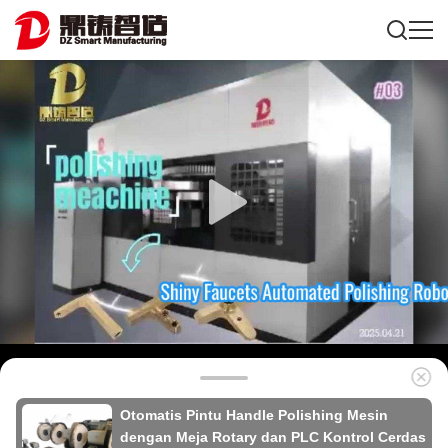
Otomatis Pintu Handle Polishing Mesin
dengan Meja Rotary dan PLC Kontrol Cerdas