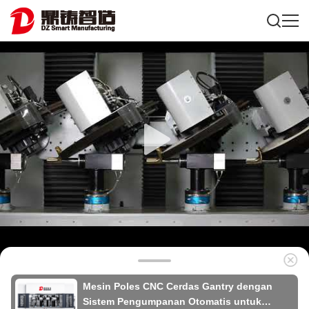
Mesin Poles CNC Cerdas Gantry dengan
Sistem Pengumpanan Otomatis untuk