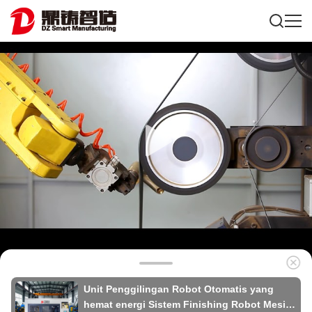
Unit Penggilingan Robot Otomatis yang
hemat energi Sistem Finishing Robot Mesin