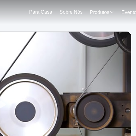
Para Casa
Sobre Nós
Produtos
Event