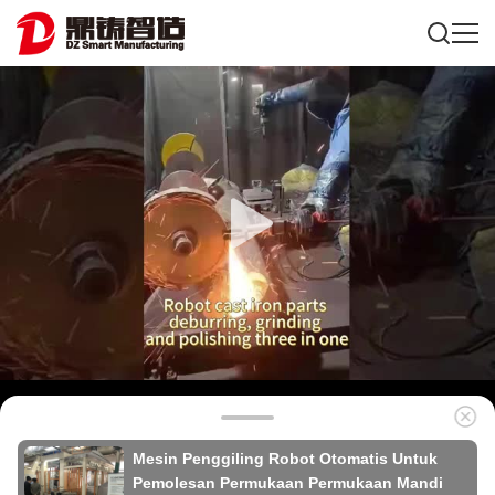
Mesin Penggiling Robot Otomatis Untuk
Pemolesan Permukaan Permukaan Mandi