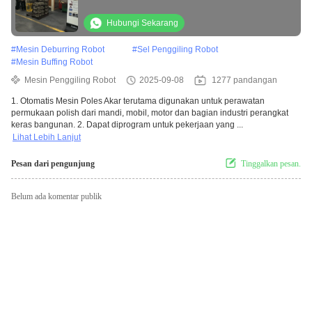
Hubungi Sekarang
#
Mesin Deburring Robot
#
Sel Penggiling Robot
#
Mesin Buffing Robot
Mesin Penggiling Robot
2025-09-08
1277 pandangan
1. Otomatis Mesin Poles Akar terutama digunakan untuk perawatan
permukaan polish dari mandi, mobil, motor dan bagian industri perangkat
keras bangunan. 2. Dapat diprogram untuk pekerjaan yang ...
Lihat Lebih Lanjut
Pesan dari pengunjung
Tinggalkan pesan.
Belum ada komentar publik