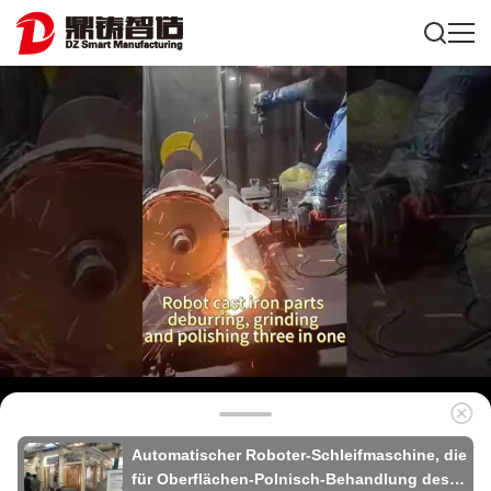
Automatischer Roboter-Schleifmaschine, die
für Oberflächen-Polnisch-Behandlung des