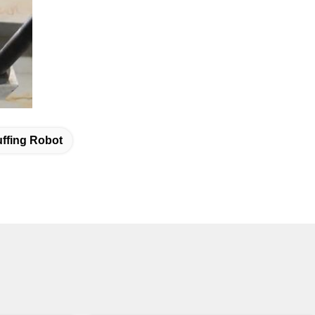
ffing Robot