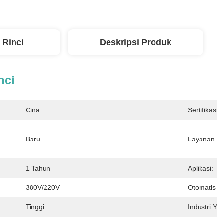
 Rinci
Deskripsi Produk
nci
Cina
Sertifikasi
Baru
Layanan 
1 Tahun
Aplikasi:
380V/220V
Otomatis 
Tinggi
Industri 