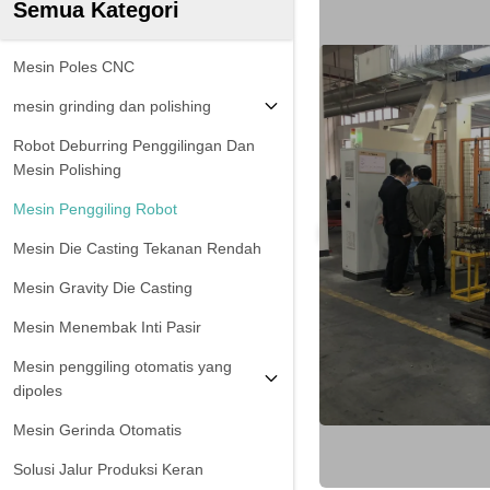
Semua Kategori
Mesin Poles CNC
mesin grinding dan polishing
Robot Deburring Penggilingan Dan
Mesin Polishing
Mesin Penggiling Robot
Mesin Die Casting Tekanan Rendah
Mesin Gravity Die Casting
Mesin Menembak Inti Pasir
Mesin penggiling otomatis yang
dipoles
Mesin Gerinda Otomatis
Solusi Jalur Produksi Keran