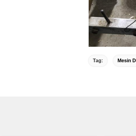
Tag:
Mesin D