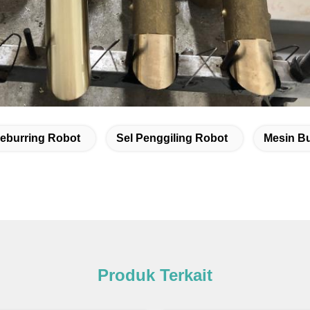
eburring Robot
Sel Penggiling Robot
Mesin Bu
Produk Terkait