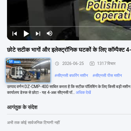
छोटे सटीक भागों और इलेक्ट्रॉनिक घटकों के लिए कॉम्पैक्ट 
सीएनसी चमकाने की मशीन
2026-06-25
1317 विचार
#
औद्योगिक धातु चमकाने मशीन
#
सीएनसी बफरिंग मशीन
#
सीएनसी पीस मशीन
उत्पाद वर्णन DZ-CMP-400 साबित करता है कि सटीक पॉलिशिंग के लिए किसी बड़ी मशीन क
कार्यालय डेस्क से छोटा - यह 4-अक्ष सीएनसी पॉ...
अधिक देखें
आगंतुक के संदेश
अभी तक कोई सार्वजनिक टिप्पणी नहीं