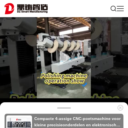
Compacte 4-assige CNC-poetsmachine voor
kleine precisieonderdelen en elektronische