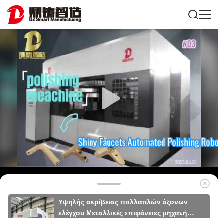
Υψηλής ακρίβειας πολλαπλών άξονων
ελέγχου Μεταλλικές επιφάνειες μηχανή