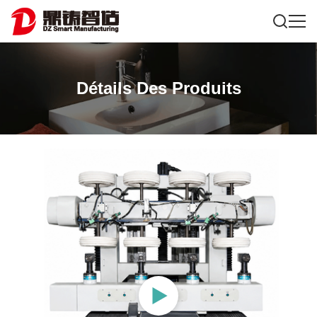
Détails Des Produits