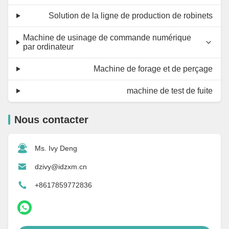
Solution de la ligne de production de robinets
Machine de usinage de commande numérique
par ordinateur
Machine de forage et de perçage
machine de test de fuite
Nous contacter
Ms. Ivy Deng
dzivy@idzxm.cn
+8617859772836