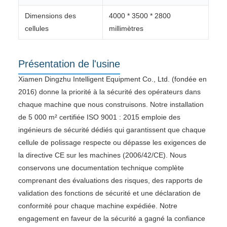
Dimensions des
4000 * 3500 * 2800
cellules
millimètres
Présentation de l'usine
Xiamen Dingzhu Intelligent Equipment Co., Ltd. (fondée en
2016) donne la priorité à la sécurité des opérateurs dans
chaque machine que nous construisons. Notre installation
de 5 000 m² certifiée ISO 9001 : 2015 emploie des
ingénieurs de sécurité dédiés qui garantissent que chaque
cellule de polissage respecte ou dépasse les exigences de
la directive CE sur les machines (2006/42/CE). Nous
conservons une documentation technique complète
comprenant des évaluations des risques, des rapports de
validation des fonctions de sécurité et une déclaration de
conformité pour chaque machine expédiée. Notre
engagement en faveur de la sécurité a gagné la confiance