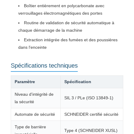
Boîtier entièrement en polycarbonate avec
verrouillages électromagnétiques des portes
Routine de validation de sécurité automatique à
chaque démarrage de la machine
Extraction intégrée des fumées et des poussières
dans l'enceinte
Spécifications techniques
Paramètre
Spécification
Niveau d'intégrité de
SIL 3 / PLe (ISO 13849-1)
la sécurité
Automate de sécurité
SCHNEIDER certifié sécurité
Type de barrière
Type 4 (SCHNEIDER XUSL)