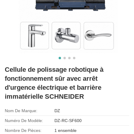
Cellule de polissage robotique à
fonctionnement sûr avec arrêt
d'urgence électrique et barrière
immatérielle SCHNEIDER
Nom De Marque:
DZ
Numéro De Modèle:
DZ-RC-SF600
Nombre De Pièces:
1 ensemble