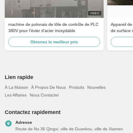
VIDEO
machine de polonais de tôle de contrôle de PLC
Appareil de
380V pour l'évier d'acier inoxydable
de surface 
Obtenez le meilleur prix
Lien rapide
À La Maison
À Propos De Nous
Produits
Nouvelles
Les Affaires
Nous Contacter
Contactez rapidement
Adresse
Route de No.36 Qingxi, ville de Guankou, ville de Xiamen