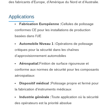
des fabricants d'Europe, d'Amérique du Nord et d'Australie.
Applications
Fabrication Européenne :
Cellules de polissage
conformes CE pour les installations de production
basées dans l'UE
Automobile Niveau 1 :
Opérations de polissage
critiques pour la sécurité dans les chaînes
d’approvisionnement automobiles
Aérospatial:
Finition de surface rigoureuse et
conforme aux normes de sécurité pour les composants
aérospatiaux
Dispositif médical :
Polissage propre et fermé pour
la fabrication d'instruments médicaux
Industrie générale :
Toute application où la sécurité
des opérateurs est la priorité absolue