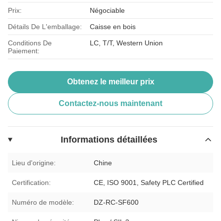
Prix:
Négociable
Détails De L'emballage:
Caisse en bois
Conditions De
LC, T/T, Western Union
Paiement:
Obtenez le meilleur prix
Contactez-nous maintenant
Informations détaillées
Lieu d'origine:
Chine
Certification:
CE, ISO 9001, Safety PLC Certified
Numéro de modèle:
DZ-RC-SF600