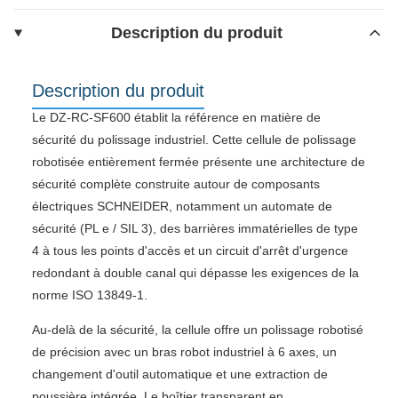
Description du produit
Description du produit
Le DZ-RC-SF600 établit la référence en matière de
sécurité du polissage industriel. Cette cellule de polissage
robotisée entièrement fermée présente une architecture de
sécurité complète construite autour de composants
électriques SCHNEIDER, notamment un automate de
sécurité (PL e / SIL 3), des barrières immatérielles de type
4 à tous les points d'accès et un circuit d'arrêt d'urgence
redondant à double canal qui dépasse les exigences de la
norme ISO 13849-1.
Au-delà de la sécurité, la cellule offre un polissage robotisé
de précision avec un bras robot industriel à 6 axes, un
changement d'outil automatique et une extraction de
poussière intégrée. Le boîtier transparent en