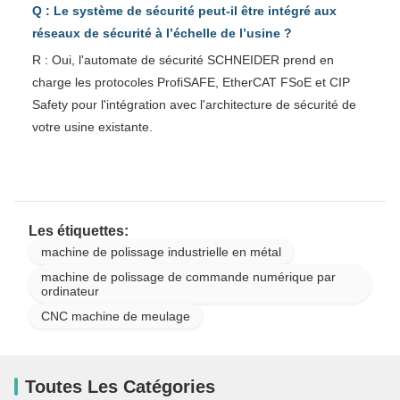
Q : Le système de sécurité peut-il être intégré aux
réseaux de sécurité à l’échelle de l’usine ?
R : Oui, l'automate de sécurité SCHNEIDER prend en
charge les protocoles ProfiSAFE, EtherCAT FSoE et CIP
Safety pour l'intégration avec l'architecture de sécurité de
votre usine existante.
Les étiquettes:
machine de polissage industrielle en métal
machine de polissage de commande numérique par
ordinateur
CNC machine de meulage
Toutes Les Catégories