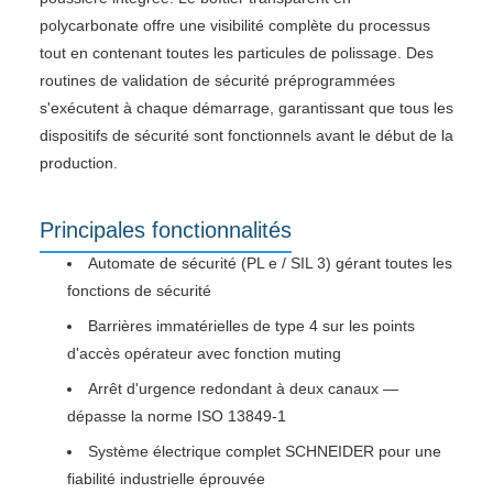
polycarbonate offre une visibilité complète du processus
tout en contenant toutes les particules de polissage. Des
routines de validation de sécurité préprogrammées
s'exécutent à chaque démarrage, garantissant que tous les
dispositifs de sécurité sont fonctionnels avant le début de la
production.
Principales fonctionnalités
Automate de sécurité (PL e / SIL 3) gérant toutes les
fonctions de sécurité
Barrières immatérielles de type 4 sur les points
d'accès opérateur avec fonction muting
Arrêt d'urgence redondant à deux canaux —
dépasse la norme ISO 13849-1
Système électrique complet SCHNEIDER pour une
fiabilité industrielle éprouvée