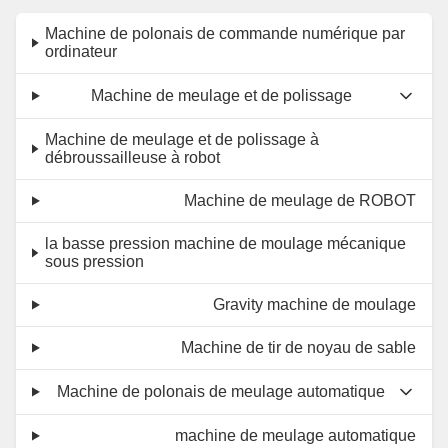
Machine de polonais de commande numérique par
ordinateur
Machine de meulage et de polissage
Machine de meulage et de polissage à
débroussailleuse à robot
Machine de meulage de ROBOT
la basse pression machine de moulage mécanique
sous pression
Gravity machine de moulage
Machine de tir de noyau de sable
Machine de polonais de meulage automatique
machine de meulage automatique