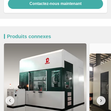
Contactez-nous maintenant
Produits connexes