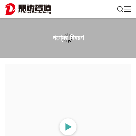
পণ্যের বিবরণ