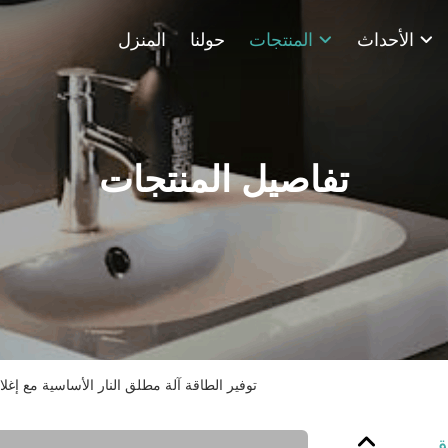
الأحداث
المنتجات
حولنا
المنزل
تفاصيل المنتجات
توفير الطاقة آلة مطلق النار الأساسية مع إغ
ق