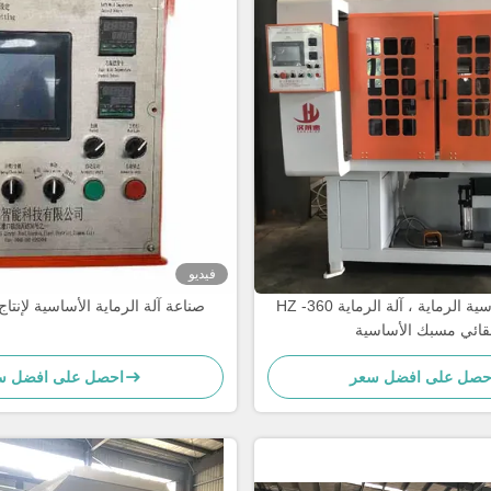
فيديو
HZ -360 آلة الرمل الأساسية الرماية ، آلة الرماية
صناعة آلة الرماية الأساسية لإنت
لقائي مسبك الأساسية
حصل على افضل سعر
احصل على افضل س