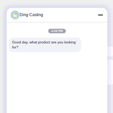
Ding Casting
نشرتنا الإخبارية
4:08 PM
اشترك في نشرتنا الإخبارية للحصول على خصومات وأكثر.
Good day, what product are you looking 
for?
ارسل بريد الكتروني