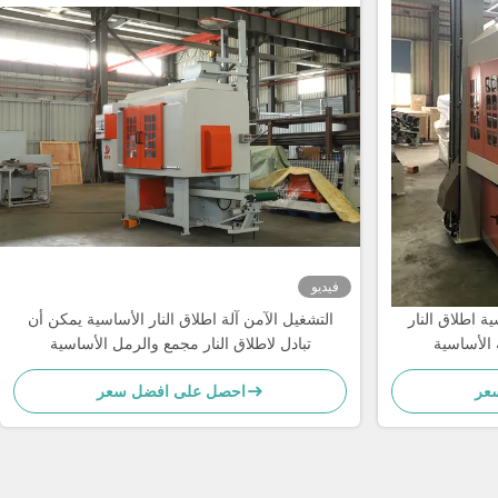
فيديو
ية اطلاق النار
التشغيل الآمن آلة اطلاق النار الأساسية يمكن أن
 الأساسية
تبادل لاطلاق النار مجمع والرمل الأساسية
عر
احصل على افضل سعر