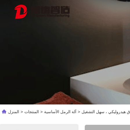
لاق هيدروليكي ، سهل التشغيل
>
آلة الرمل الأساسية
>
المنتجات
>
المنزل