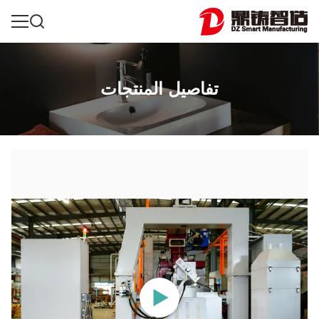
تفاصيل المنتجات