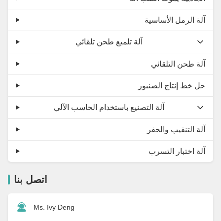
آلة الرمل الأساسية
آلة تلميع طحن تلقائي
آلة طحن التلقائي
حل خط إنتاج الصنبور
آلة التصنيع باستخدام الحاسب الآلي
آلة التنقيب والحفر
آلة اختبار التسرب
اتصل بنا
Ms. Ivy Deng