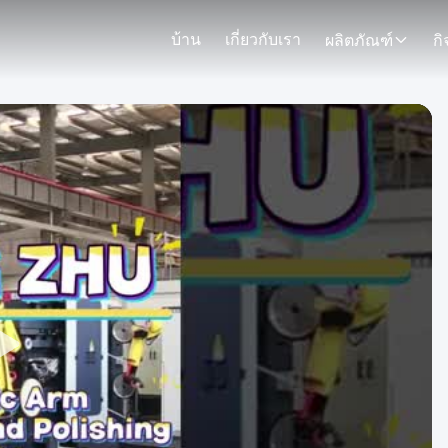
บ้าน
เกี่ยวกับเรา
ผลิตภัณฑ์
ก