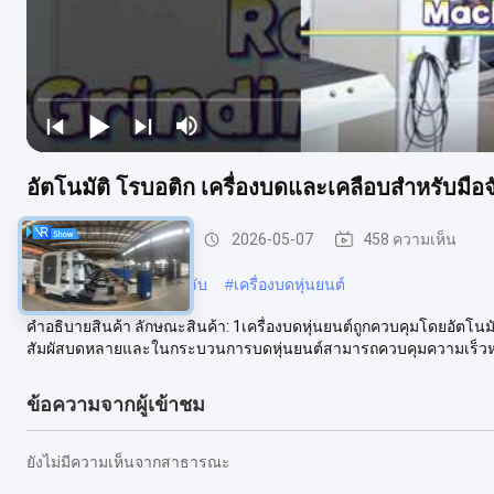
อัตโนมัติ โรบอติก เครื่องบดและเคลือบสําหรับมือ
เครื่องบดและเคลือบ
2026-05-07
458 ความเห็น
#
เครื่องเคลือบหัวกอล์ฟคลับ
#
เครื่องบดหุ่นยนต์
คําอธิบายสินค้า ลักษณะสินค้า: 1เครื่องบดหุ่นยนต์ถูกควบคุมโดยอัต
สัมผัสบดหลายและในกระบวนการบดหุ่นยนต์สามารถควบคุมความเร็วหมุ
ข้อความจากผู้เข้าชม
ยังไม่มีความเห็นจากสาธารณะ