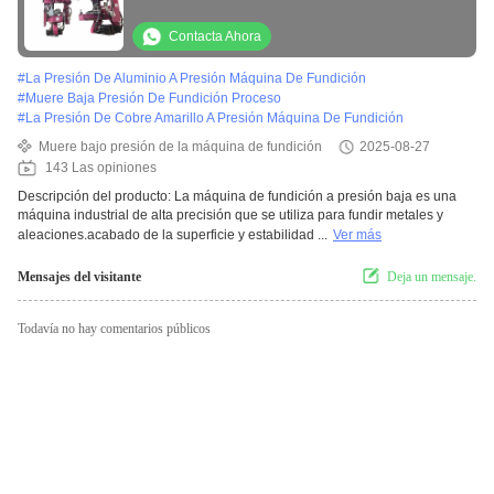
Contacta Ahora
#
La Presión De Aluminio A Presión Máquina De Fundición
#
Muere Baja Presión De Fundición Proceso
#
La Presión De Cobre Amarillo A Presión Máquina De Fundición
Muere bajo presión de la máquina de fundición
2025-08-27
143 Las opiniones
Descripción del producto: La máquina de fundición a presión baja es una
máquina industrial de alta precisión que se utiliza para fundir metales y
aleaciones.acabado de la superficie y estabilidad ...
Ver más
Mensajes del visitante
Deja un mensaje.
Todavía no hay comentarios públicos