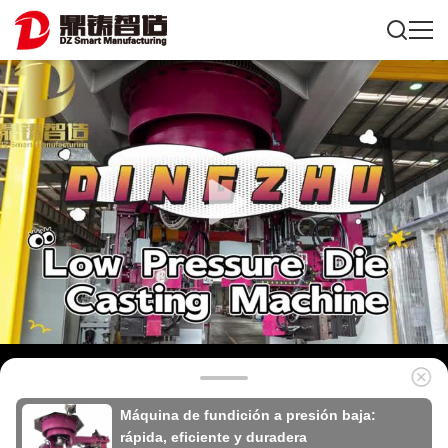
Máquina de fundición a presión baja:
rápida, eficiente y duradera