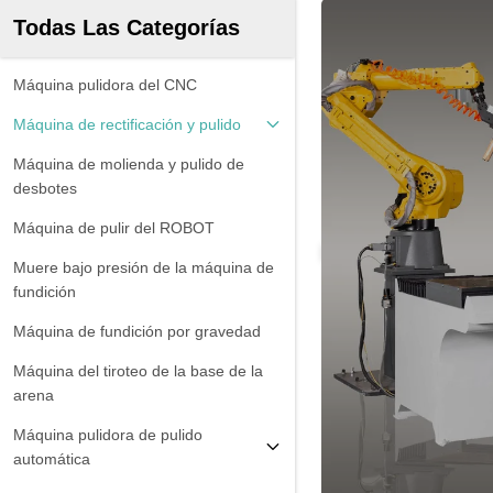
Todas Las Categorías
Máquina pulidora del CNC
Máquina de rectificación y pulido
Máquina de molienda y pulido de
desbotes
Máquina de pulir del ROBOT
Muere bajo presión de la máquina de
fundición
Máquina de fundición por gravedad
Máquina del tiroteo de la base de la
arena
Máquina pulidora de pulido
automática