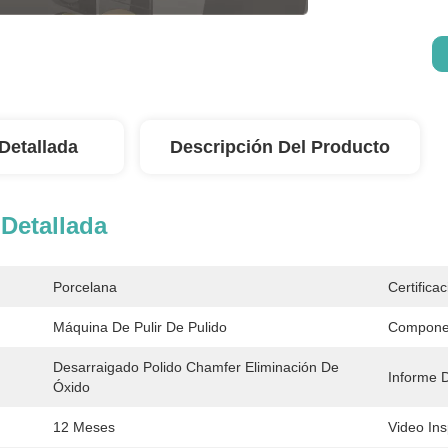
Detallada
Descripción Del Producto
Detallada
Porcelana
Certificac
Máquina De Pulir De Pulido
Componen
Desarraigado Polido Chamfer Eliminación De 
Informe 
Óxido
12 Meses
Video Ins