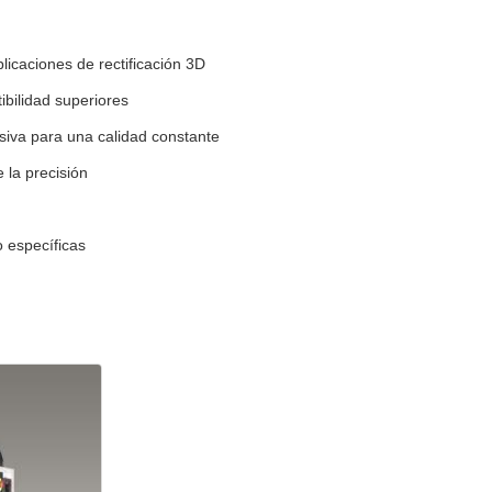
licaciones de rectificación 3D
ibilidad superiores
asiva para una calidad constante
 la precisión
o específicas