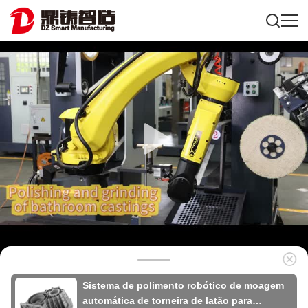
Sistema de polimento robótico de moagem
automática de torneira de latão para