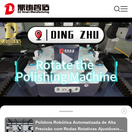
Polidora Robótica Automatizada de Alta
Precisão com Rodas Rotativas Ajustáveis