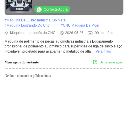
para Diversas Especificações de Peças
Contacte Agora
#
Máquina De Lustro Industrial Do Metal
#
Máquina Lustrando Do Cnc
#
CNC Máquina De Moer
Máquina de polonês do CNC
2026-05-26
90 opiniões
Máquina de polimento de peças automotivas industriais Equipamento
profissional de polimento automático para superfícies de liga de zinco e aço
inoxidável, projetado para acabamento metálico de alta ...
Veja mais
Mensagens do visitante
Deixe mensagem.
Nenhum comentário público ainda