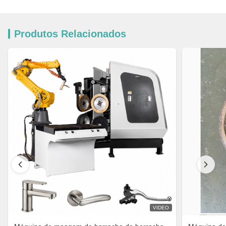
Produtos Relacionados
VIDEO