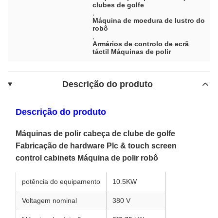
clubes de golfe
,
Máquina de moedura de lustro do
robô
,
Armários de controlo de ecrã
táctil Máquinas de polir
Descrição do produto
Descrição do produto
Máquinas de polir cabeça de clube de golfe
Fabricação de hardware Plc & touch screen
control cabinets Máquina de polir robô
potência do equipamento
10.5KW
Voltagem nominal
380 V