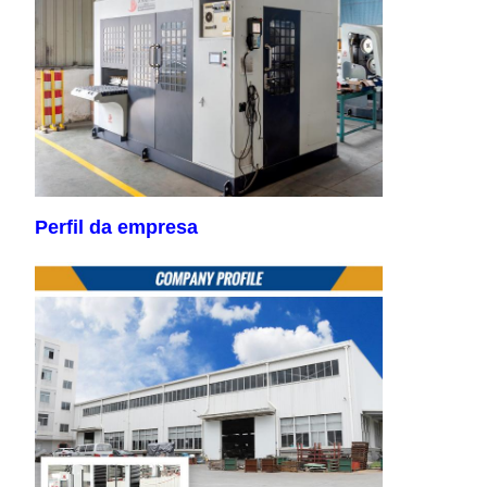
Perfil da empresa