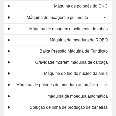
Máquina de polonês do CNC
Máquina de moagem e polimento
Máquina de moagem e polimento de robôs
Máquina de moedura do ROBÔ
Baixa Pressão Máquina de Fundição
Gravidade morrem máquina de carcaça
Máquina do tiro do núcleo da areia
Máquina de polonês de moedura automática
máquina de moedura automática
Solução de linha de produção de torneiras