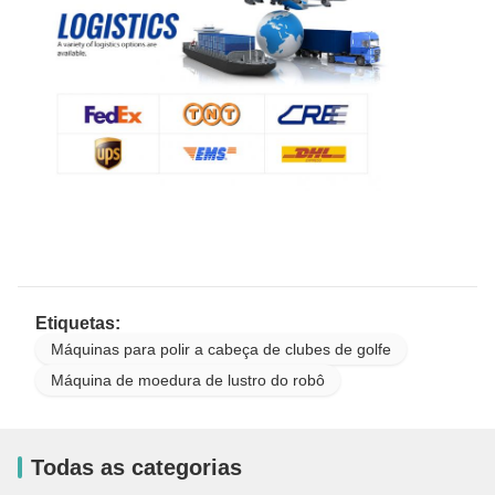
Etiquetas:
Máquinas para polir a cabeça de clubes de golfe
Máquina de moedura de lustro do robô
Todas as categorias