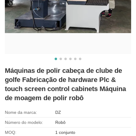
Máquinas de polir cabeça de clube de
golfe Fabricação de hardware Plc &
touch screen control cabinets Máquina
de moagem de polir robô
Nome da marca:
DZ
Número do modelo:
Robô
MOQ:
1 conjunto