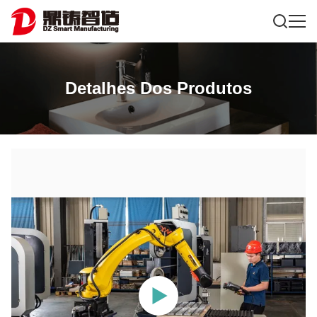
Detalhes Dos Produtos