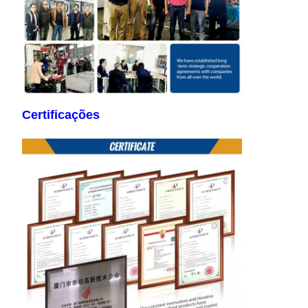
Certificações