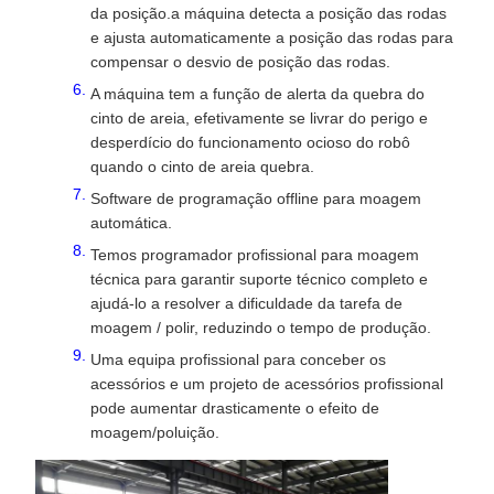
da posição.a máquina detecta a posição das rodas
e ajusta automaticamente a posição das rodas para
compensar o desvio de posição das rodas.
A máquina tem a função de alerta da quebra do
cinto de areia, efetivamente se livrar do perigo e
desperdício do funcionamento ocioso do robô
quando o cinto de areia quebra.
Software de programação offline para moagem
automática.
Temos programador profissional para moagem
técnica para garantir suporte técnico completo e
ajudá-lo a resolver a dificuldade da tarefa de
moagem / polir, reduzindo o tempo de produção.
Uma equipa profissional para conceber os
acessórios e um projeto de acessórios profissional
pode aumentar drasticamente o efeito de
moagem/poluição.