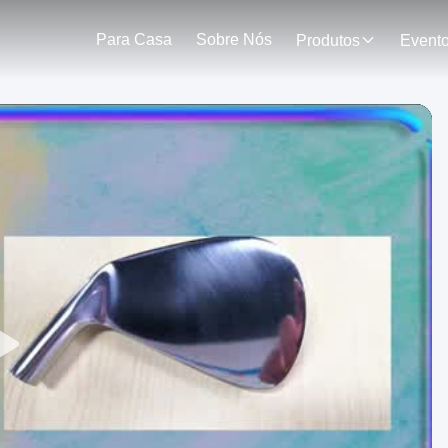
Para Casa
Sobre Nós
Produtos
Event