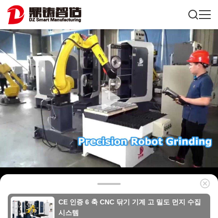
CE 인증 6 축 CNC 닦기 기계 고 밀도 먼지 수집
시스템