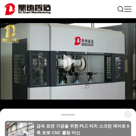
금속 표면 가공을 위한 PLC 터치 스크린 제어로 6
축 로봇 CNC 롤링 머신