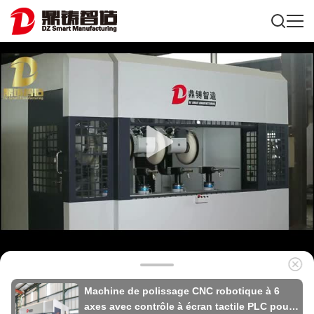
Machine de polissage CNC robotique à 6
axes avec contrôle à écran tactile PLC pour