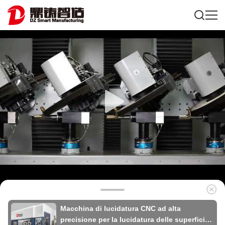
Macchina di lucidatura CNC ad alta
precisione per la lucidatura delle superfici