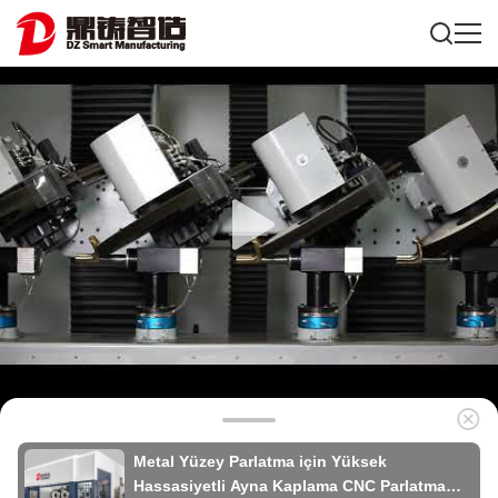
Metal Yüzey Parlatma için Yüksek
Hassasiyetli Ayna Kaplama CNC Parlatma