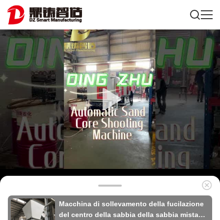
Macchina di sollevamento della fucilazione
del centro della sabbia della sabbia mista