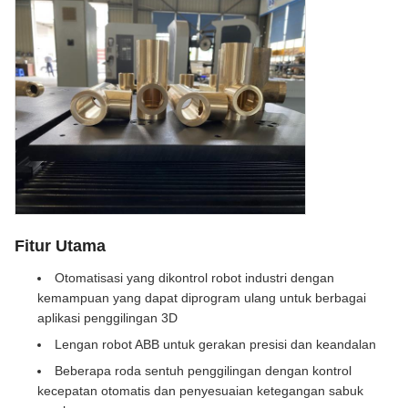
Fitur Utama
Otomatisasi yang dikontrol robot industri dengan
kemampuan yang dapat diprogram ulang untuk berbagai
aplikasi penggilingan 3D
Lengan robot ABB untuk gerakan presisi dan keandalan
Beberapa roda sentuh penggilingan dengan kontrol
kecepatan otomatis dan penyesuaian ketegangan sabuk