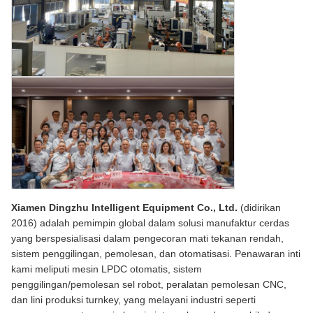
Xiamen Dingzhu Intelligent Equipment Co., Ltd.
(didirikan
2016) adalah pemimpin global dalam solusi manufaktur cerdas
yang berspesialisasi dalam pengecoran mati tekanan rendah,
sistem penggilingan, pemolesan, dan otomatisasi. Penawaran inti
kami meliputi mesin LPDC otomatis, sistem
penggilingan/pemolesan sel robot, peralatan pemolesan CNC,
dan lini produksi turnkey, yang melayani industri seperti