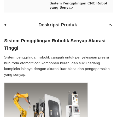
Sistem Penggilingan CNC Robot
yang Senyap
Deskripsi Produk
Sistem Penggilingan Robotik Senyap Akurasi
Tinggi
Sistem penggilingan robotik canggih untuk penyelesaian presisi
hub roda otomotif cor, komponen keran, dan suku cadang
kompleks lainnya dengan akurasi luar biasa dan pengoperasian
yang senyap.