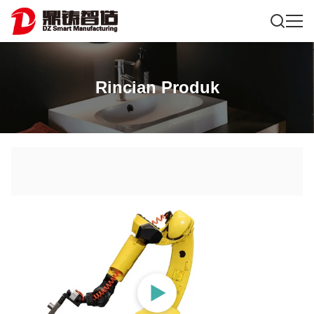
Rincian Produk