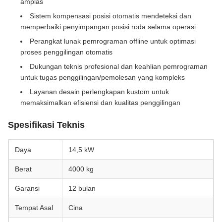
amplas
Sistem kompensasi posisi otomatis mendeteksi dan
memperbaiki penyimpangan posisi roda selama operasi
Perangkat lunak pemrograman offline untuk optimasi
proses penggilingan otomatis
Dukungan teknis profesional dan keahlian pemrograman
untuk tugas penggilingan/pemolesan yang kompleks
Layanan desain perlengkapan kustom untuk
memaksimalkan efisiensi dan kualitas penggilingan
Spesifikasi Teknis
Daya
14,5 kW
Berat
4000 kg
Garansi
12 bulan
Tempat Asal
Cina