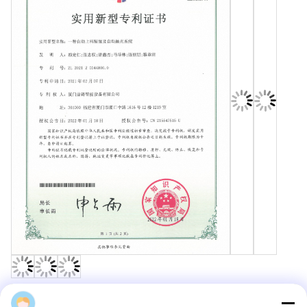
Ding Casting