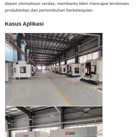
depan otomatisasi cerdas, membantu klien mencapai terobosan
produktivitas dan pertumbuhan berkelanjutan.
Kasus Aplikasi