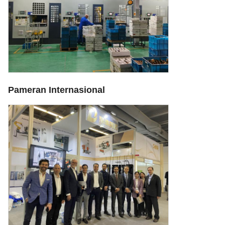
Pameran Internasional