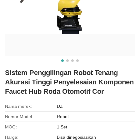
Sistem Penggilingan Robot Tenang
Akurasi Tinggi Penyelesaian Komponen
Faucet Hub Roda Otomotif Cor
Nama merek:
DZ
Nomor Model:
Robot
MOQ:
1 Set
Harga:
Bisa dinegosiasikan