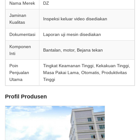
Nama Merek
DZ
Jaminan
Inspeksi keluar video disediakan
Kualitas
Dokumentasi
Laporan uji mesin disediakan
Komponen
Bantalan, motor, Bejana tekan
Inti
Poin
Tingkat Keamanan Tinggi, Kekakuan Tinggi,
Penjualan
Masa Pakai Lama, Otomatis, Produktivitas
Utama
Tinggi
Profil Produsen