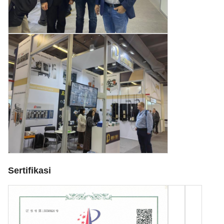
Sertifikasi