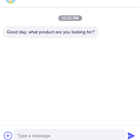
12:31 PM
Good day, what product are you looking for?