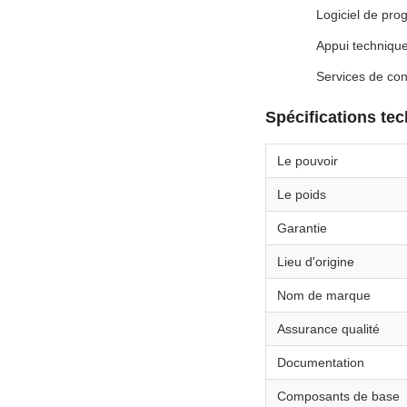
Logiciel de pro
Appui techniqu
Services de con
Spécifications te
Le pouvoir
Le poids
Garantie
Lieu d'origine
Nom de marque
Assurance qualité
Documentation
Composants de base