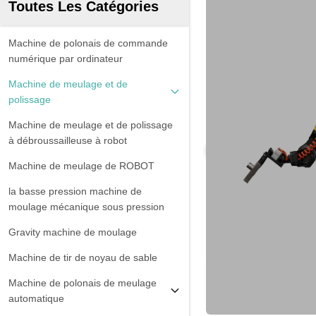
Toutes Les Catégories
Machine de polonais de commande
numérique par ordinateur
Machine de meulage et de
polissage
Machine de meulage et de polissage
à débroussailleuse à robot
Machine de meulage de ROBOT
la basse pression machine de
moulage mécanique sous pression
Gravity machine de moulage
Machine de tir de noyau de sable
Machine de polonais de meulage
automatique