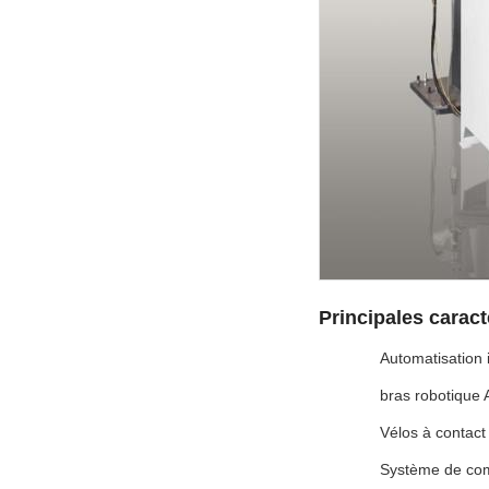
Principales caract
Automatisation 
bras robotique 
Vélos à contact
Système de comp