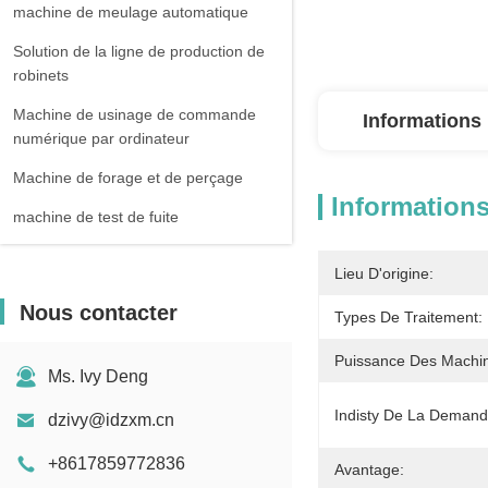
machine de meulage automatique
Solution de la ligne de production de
robinets
Machine de usinage de commande
Informations 
numérique par ordinateur
Machine de forage et de perçage
Informations
machine de test de fuite
Lieu D'origine:
Nous contacter
Types De Traitement:
Puissance Des Machi
Ms. Ivy Deng
Indisty De La Demand
dzivy@idzxm.cn
+8617859772836
Avantage: