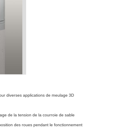
pour diverses applications de meulage 3D
age de la tension de la courroie de sable
position des roues pendant le fonctionnement