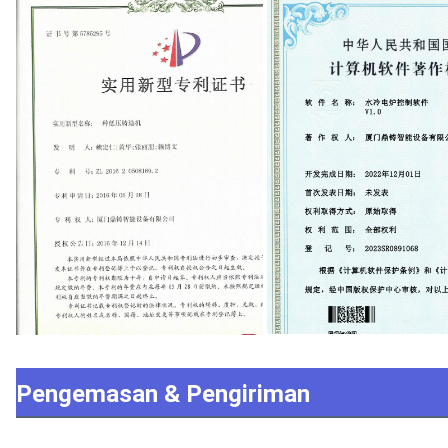
Pengemasan & Pengiriman