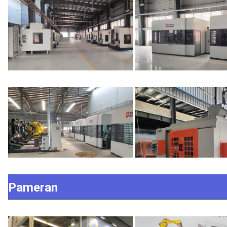
Pameran