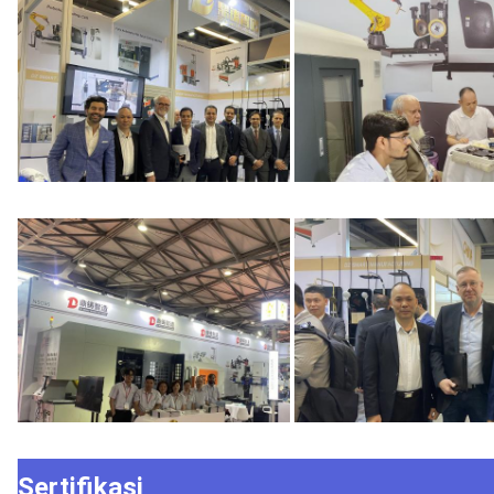
Sertifikasi