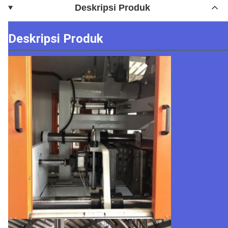
Deskripsi Produk
Deskripsi Produk