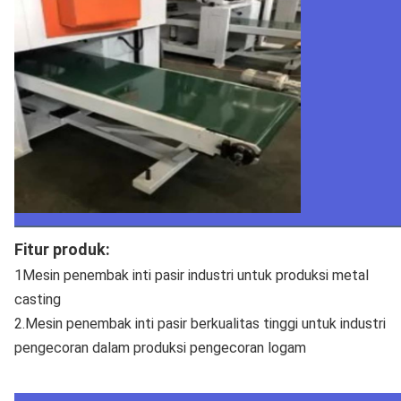
Fitur produk:
1Mesin penembak inti pasir industri untuk produksi metal
casting
2.Mesin penembak inti pasir berkualitas tinggi untuk industri
pengecoran dalam produksi pengecoran logam