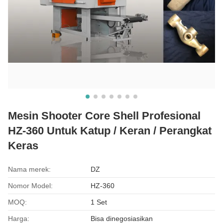
Mesin Shooter Core Shell Profesional
HZ-360 Untuk Katup / Keran / Perangkat
Keras
Nama merek:
DZ
Nomor Model:
HZ-360
MOQ:
1 Set
Harga:
Bisa dinegosiasikan