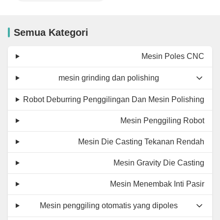
Semua Kategori
Mesin Poles CNC
mesin grinding dan polishing
Robot Deburring Penggilingan Dan Mesin Polishing
Mesin Penggiling Robot
Mesin Die Casting Tekanan Rendah
Mesin Gravity Die Casting
Mesin Menembak Inti Pasir
Mesin penggiling otomatis yang dipoles