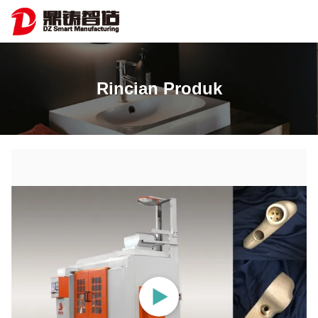
Rincian Produk