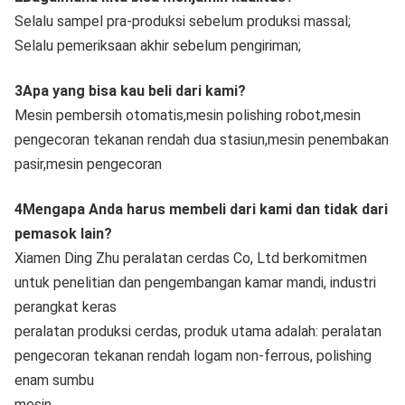
Selalu sampel pra-produksi sebelum produksi massal;
Selalu pemeriksaan akhir sebelum pengiriman;
3Apa yang bisa kau beli dari kami?
Mesin pembersih otomatis,mesin polishing robot,mesin
pengecoran tekanan rendah dua stasiun,mesin penembakan
pasir,mesin pengecoran
4Mengapa Anda harus membeli dari kami dan tidak dari
pemasok lain?
Xiamen Ding Zhu peralatan cerdas Co, Ltd berkomitmen
untuk penelitian dan pengembangan kamar mandi, industri
perangkat keras
peralatan produksi cerdas, produk utama adalah: peralatan
pengecoran tekanan rendah logam non-ferrous, polishing
enam sumbu
mesin