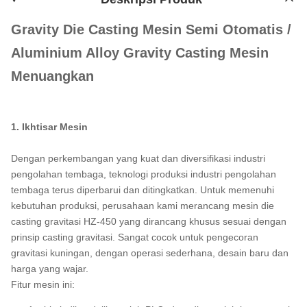
Gravity Die Casting Mesin Semi Otomatis /
Aluminium Alloy Gravity Casting Mesin
Menuangkan
1. Ikhtisar Mesin
Dengan perkembangan yang kuat dan diversifikasi industri
pengolahan tembaga, teknologi produksi industri pengolahan
tembaga terus diperbarui dan ditingkatkan.
Untuk memenuhi
kebutuhan produksi, perusahaan kami merancang mesin die
casting gravitasi HZ-450 yang dirancang khusus sesuai dengan
prinsip casting gravitasi.
Sangat cocok untuk pengecoran
gravitasi kuningan, dengan operasi sederhana, desain baru dan
harga yang wajar.
Fitur mesin ini: