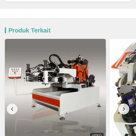
Produk Terkait
VIDEO