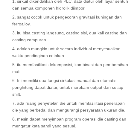
sirkuit dikendalikan oleh PLC, data diatur oleh layar sentuh
dan semua komponen hidrolik diimpor.
sangat cocok untuk pengecoran gravitasi kuningan dan
ferroalloy.
itu bisa casting langsung, casting sisi, dua kali casting dan
casting campuran.
adalah mungkin untuk secara individual menyesuaikan
waktu pendinginan cetakan.
itu memfasilitasi dekomposisi, kombinasi dan pembersihan
mati.
Ini memiliki dua fungsi sirkulasi manual dan otomatis,
penghitung dapat diatur, untuk merekam output dari setiap
shift.
ada ruang penyetelan die untuk memfasilitasi penerapan
die yang berbeda, dan mengurangi persyaratan ukuran die.
mesin dapat menyimpan program operasi die casting dan
mengatur kata sandi yang sesuai.