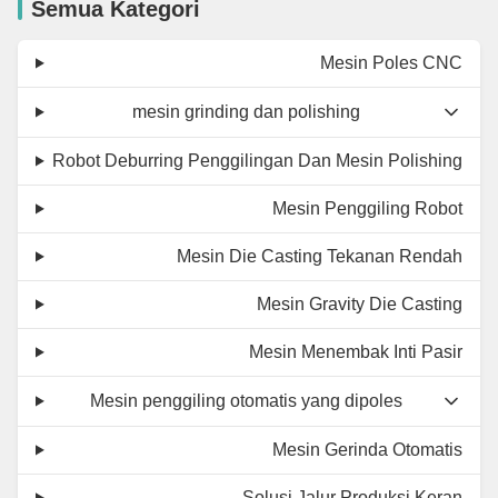
Semua Kategori
Mesin Poles CNC
mesin grinding dan polishing
Robot Deburring Penggilingan Dan Mesin Polishing
Mesin Penggiling Robot
Mesin Die Casting Tekanan Rendah
Mesin Gravity Die Casting
Mesin Menembak Inti Pasir
Mesin penggiling otomatis yang dipoles
Mesin Gerinda Otomatis
Solusi Jalur Produksi Keran