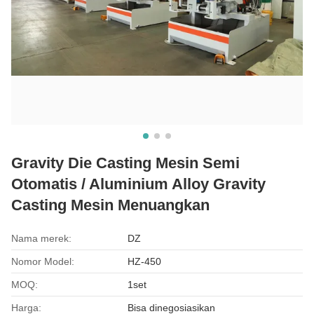
Gravity Die Casting Mesin Semi
Otomatis / Aluminium Alloy Gravity
Casting Mesin Menuangkan
Nama merek:
DZ
Nomor Model:
HZ-450
MOQ:
1set
Harga:
Bisa dinegosiasikan