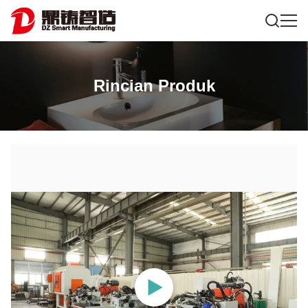
Rincian Produk