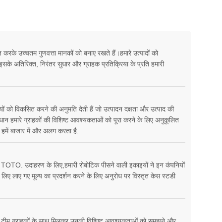
त करके उच्चतम गुणवत्ता मानकों को बनाए रखते हैं।हमारे उत्पादों को
इसके अतिरिक्त, निरंतर सुधार और ग्राहक प्रतिक्रिया के प्रति हमारी
िकियों को विकसित करने की अनुमति देती हैं जो उत्पादन दक्षता और उत्पाद की
समाधान हमारे ग्राहकों की विशिष्ट आवश्यकताओं को पूरा करने के लिए अनुकूलित
ण हमें बाजार में और अलग करता है.
 और TOTO. उदाहरण के लिए,हमारी रोबोटिक पीसने वाली इकाइयों ने इन कंपनियों
े लिए लाए गए मूल्य का प्रदर्शन करने के लिए अनुरोध पर विस्तृत केस स्टडी
हमारी टीम ग्राहकों के साथ मिलकर उनकी विशिष्ट आवश्यकताओं को समझने और