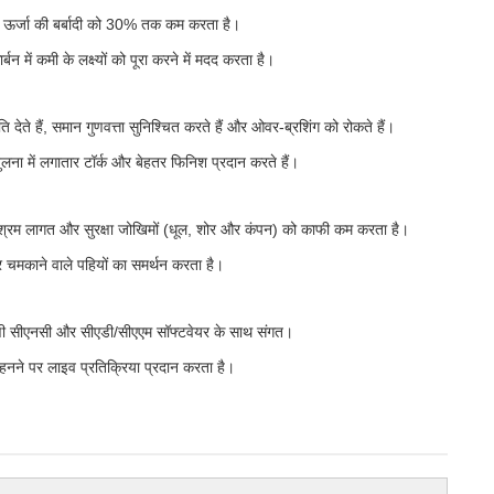
्रिय ऊर्जा की बर्बादी को 30% तक कम करता है।
में कमी के लक्ष्यों को पूरा करने में मदद करता है।
े हैं, समान गुणवत्ता सुनिश्चित करते हैं और ओवर-ब्रशिंग को रोकते हैं।
तुलना में लगातार टॉर्क और बेहतर फिनिश प्रदान करते हैं।
ा, श्रम लागत और सुरक्षा जोखिमों (धूल, शोर और कंपन) को काफी कम करता है।
चमकाने वाले पहियों का समर्थन करता है।
णी सीएनसी और सीएडी/सीएएम सॉफ्टवेयर के साथ संगत।
नने पर लाइव प्रतिक्रिया प्रदान करता है।