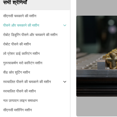
सभी श्रेणियाँ
सीएनसी चमकाने की मशीन
पीसने और चमकाने की मशीन
रोबोट डिबुरिंग पीसने और चमकाने की मशीन
रोबोट पीसने की मशीन
लो प्रेशर डाई कास्टिंग मशीन
गुरुत्वाकर्षण मरो कास्टिंग मशीन
सैंड कोर शूटिंग मशीन
स्वचालित पीसने की चमकाने की मशीन
स्वचालित पीसने की मशीन
नल उत्पादन लाइन समाधान
सीएनसी मशीनिंग मशीन