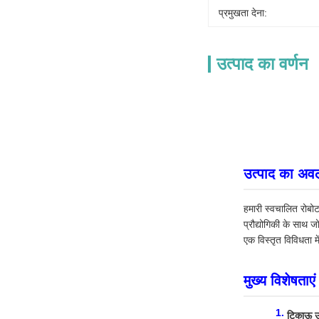
प्रमुखता देना:
उत्पाद का वर्णन
उत्पाद का अ
हमारी स्वचालित रोबोट
प्रौद्योगिकी के साथ
एक विस्तृत विविधता म
मुख्य विशेषताए
टिकाऊ ऊ