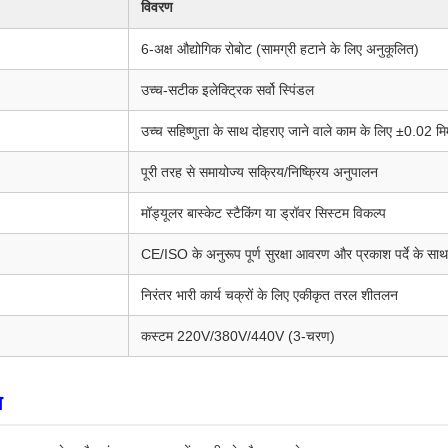
विवरण
6-अक्ष औद्योगिक रोबोट (सामग्री हटाने के लिए अनुकूलित)
उच्च-सटीक इलेक्ट्रिक सर्वो स्पिंडल
उच्च सहिष्णुता के साथ दोहराए जाने वाले काम के लिए ±0.02 म
पूरी तरह से समायोज्य सक्रिय/निष्क्रिय अनुपालन
मॉड्यूलर बास्केट स्टैकिंग या ड्रॉवर सिस्टम विकल्प
CE/ISO के अनुरूप पूर्ण सुरक्षा आवरण और प्रकाश पर्दे के साथ
निरंतर भारी कार्य चक्रों के लिए एकीकृत तरल शीतलन
कस्टम 220V/380V/440V (3-चरण)
ग