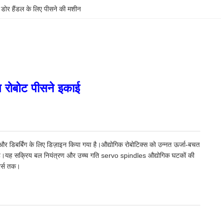
 
डोर हैंडल के लिए पीसने की मशीन
त रोबोट पीसने इकाई
 और डिबर्बिंग के लिए डिज़ाइन किया गया है।औद्योगिक रोबोटिक्स को उन्नत ऊर्जा-बचत
ती है।यह सक्रिय बल नियंत्रण और उच्च गति servo spindles औद्योगिक घटकों की
र्ट्स तक।