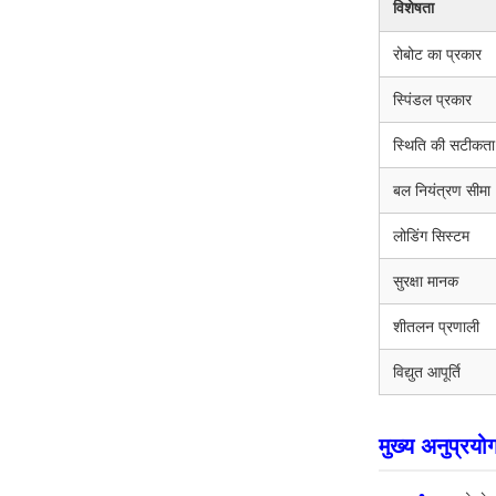
विशेषता
रोबोट का प्रकार
स्पिंडल प्रकार
स्थिति की सटीकता
बल नियंत्रण सीमा
लोडिंग सिस्टम
सुरक्षा मानक
शीतलन प्रणाली
विद्युत आपूर्ति
मुख्य अनुप्रयो