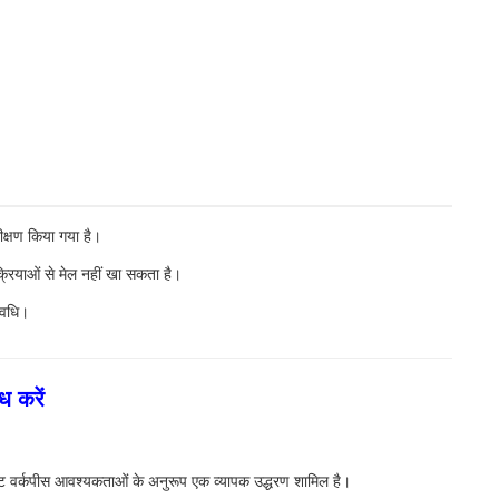
ीक्षण किया गया है।
क्रियाओं से मेल नहीं खा सकता है।
अवधि।
ध करें
्ट वर्कपीस आवश्यकताओं के अनुरूप एक व्यापक उद्धरण शामिल है।