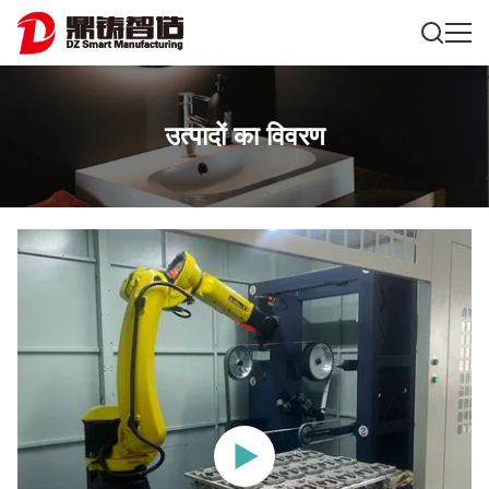
उत्पादों का विवरण