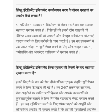
डिंग्झू इंटेलिजेंट इक्विपमेंट कार्यान्वयन चरण के दौरान ग्राहकों का
समर्थन कैसे करता है?
हम परियोजना व्यवहार्यता विश्लेषण से लेकर स्टार्टअप तक व्यापक
सहायता प्रदान करते हैं। विशेषज्ञों की हमारी टीम ग्राहकों की
विशिष्ट आवश्यकताओं को समझने और विस्तृत परियोजना योजनाएं
प्रदान करने के लिए बारीकी से काम करती है। हम नए उपकरणों में
एक सहज संक्रमण सुनिश्चित करने के लिए ऑन-साइट स्थापना,
कमीशनिंग और ऑपरेटर प्रशिक्षण भी प्रदान करते हैं।
डिंग्झू इंटेलिजेंट इक्विपमेंट किस प्रकार की बिक्री के बाद सहायता
प्रदान करता है?
हमारी बिक्री के बाद की सेवा दीर्घकालिक ग्राहक संतुष्टि सुनिश्चित
करने के लिए डिज़ाइन की गई है। हम 24/7 तकनीकी सहायता,
सेवा अनुरोधों पर त्वरित प्रतिक्रिया और आपके उपकरणों को
कुशलतापूर्वक चलाने के लिए नियमित रखरखाव सेवाएं प्रदान करते
हैं। हम यह सुनिश्चित करने के लिए स्पेयर पार्ट्स की आपूर्ति और
सॉफ्टवेयर अपडेट भी प्रदान करते हैं कि आपकी प्रणालियाँ अद्यतित