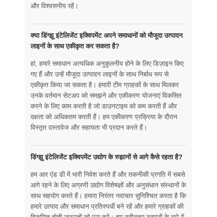
और विश्वसनीय रहें।
क्या डिंग्झू इंटेलिजेंट इक्विपमेंट अपने समाधानों को मौजूदा उत्पादन
लाइनों के साथ एकीकृत कर सकता है?
हां, हमारे समाधान अत्यधिक अनुकूलनीय होने के लिए डिज़ाइन किए
गए हैं और उन्हें मौजूदा उत्पादन लाइनों के साथ निर्बाध रूप से
एकीकृत किया जा सकता है। हमारी टीम ग्राहकों के साथ मिलकर
उनके वर्तमान सेटअप को समझने और एकीकरण योजनाएं विकसित
करने के लिए काम करती है जो डाउनटाइम को कम करती हैं और
दक्षता को अधिकतम करती हैं। हम एकीकरण प्रक्रिया के दौरान
विस्तृत दस्तावेज और सहायता भी प्रदान करते हैं।
डिंग्झू इंटेलिजेंट इक्विपमेंट उद्योग के रुझानों से आगे कैसे रहता है?
हम आर एंड डी में भारी निवेश करते हैं और तकनीकी प्रगति में सबसे
आगे रहने के लिए अग्रणी उद्योग विशेषज्ञों और अनुसंधान संस्थानों के
साथ सहयोग करते हैं। हमारा निरंतर नवाचार सुनिश्चित करता है कि
हमारे उत्पाद और समाधान प्रतिस्पर्धी बने रहें और हमारे ग्राहकों की
विकसित होती जरूरतों को पूरा करें। हम नवीनतम रुझानों के बारे में