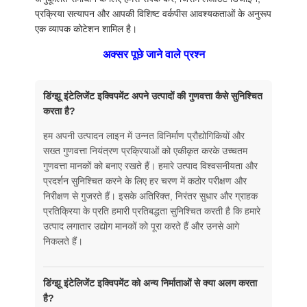
प्रक्रिया सत्यापन और आपकी विशिष्ट वर्कपीस आवश्यकताओं के अनुरूप
एक व्यापक कोटेशन शामिल है।
अक्सर पूछे जाने वाले प्रश्न
डिंग्झू इंटेलिजेंट इक्विपमेंट अपने उत्पादों की गुणवत्ता कैसे सुनिश्चित
करता है?
हम अपनी उत्पादन लाइन में उन्नत विनिर्माण प्रौद्योगिकियों और
सख्त गुणवत्ता नियंत्रण प्रक्रियाओं को एकीकृत करके उच्चतम
गुणवत्ता मानकों को बनाए रखते हैं। हमारे उत्पाद विश्वसनीयता और
प्रदर्शन सुनिश्चित करने के लिए हर चरण में कठोर परीक्षण और
निरीक्षण से गुजरते हैं। इसके अतिरिक्त, निरंतर सुधार और ग्राहक
प्रतिक्रिया के प्रति हमारी प्रतिबद्धता सुनिश्चित करती है कि हमारे
उत्पाद लगातार उद्योग मानकों को पूरा करते हैं और उनसे आगे
निकलते हैं।
डिंग्झू इंटेलिजेंट इक्विपमेंट को अन्य निर्माताओं से क्या अलग करता
है?