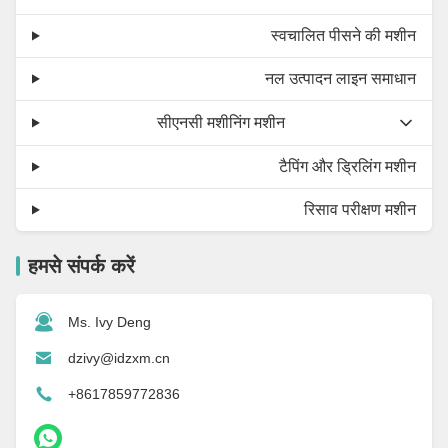
स्वचालित पीसने की मशीन
नल उत्पादन लाइन समाधान
सीएनसी मशीनिंग मशीन
टैपिंग और ड्रिलिंग मशीन
रिसाव परीक्षण मशीन
हमसे संपर्क करें
Ms. Ivy Deng
dzivy@idzxm.cn
+8617859772836