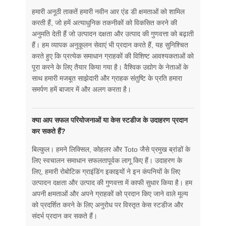
हमारी अनूठी ताकतें हमारी नवीन आर एंड डी क्षमताओं को शामिल
करती हैं, जो हमें अत्याधुनिक तकनीकों को विकसित करने की
अनुमति देती हैं जो उत्पादन दक्षता और उत्पाद की गुणवत्ता को बढ़ाती
हैं। हम व्यापक अनुकूलन सेवाएं भी प्रदान करते हैं, यह सुनिश्चित
करते हुए कि प्रत्येक समाधान ग्राहकों की विशिष्ट आवश्यकताओं को
पूरा करने के लिए तैयार किया गया है। वैश्विक उद्योग के नेताओं के
साथ हमारी मजबूत साझेदारी और ग्राहक संतुष्टि के प्रति हमारा
समर्पण हमें बाजार में और अलग करता है।
क्या आप सफल परियोजनाओं या केस स्टडीज के उदाहरण प्रदान
कर सकते हैं?
बिल्कुल। हमने लिक्सिल, कोहलर और Toto जैसे प्रमुख ब्रांडों के
लिए स्वचालन समाधान सफलतापूर्वक लागू किए हैं। उदाहरण के
लिए, हमारी रोबोटिक ग्राइंडिंग इकाइयों ने इन कंपनियों के लिए
उत्पादन दक्षता और उत्पाद की गुणवत्ता में काफी सुधार किया है। हम
अपनी क्षमताओं और अपने ग्राहकों को प्रदान किए जाने वाले मूल्य
को प्रदर्शित करने के लिए अनुरोध पर विस्तृत केस स्टडीज और
संदर्भ प्रदान कर सकते हैं।