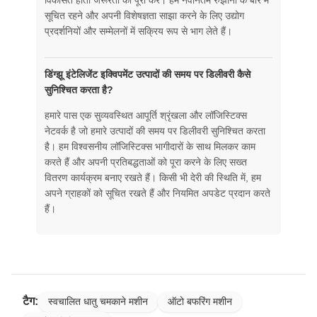
सूचित रहने और अपनी विशेषज्ञता साझा करने के लिए उद्योग
प्रदर्शनियों और सम्मेलनों में सक्रिय रूप से भाग लेते हैं।
डिंग्झू इंटेलिजेंट इक्विपमेंट उत्पादों की समय पर डिलीवरी कैसे
सुनिश्चित करता है?
हमारे पास एक सुव्यवस्थित आपूर्ति श्रृंखला और लॉजिस्टिक्स
नेटवर्क है जो हमारे उत्पादों की समय पर डिलीवरी सुनिश्चित करता
है। हम विश्वसनीय लॉजिस्टिक्स भागीदारों के साथ मिलकर काम
करते हैं और अपनी प्रतिबद्धताओं को पूरा करने के लिए सख्त
वितरण कार्यक्रम बनाए रखते हैं। किसी भी देरी की स्थिति में, हम
अपने ग्राहकों को सूचित रखते हैं और नियमित अपडेट प्रदान करते
हैं।
टैग:
स्वचालित धातु चमकाने मशीन
ऑटो बफरिंग मशीन