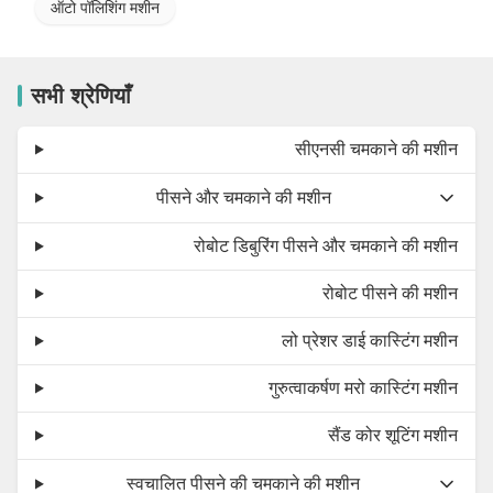
ऑटो पॉलिशिंग मशीन
सभी श्रेणियाँ
सीएनसी चमकाने की मशीन
पीसने और चमकाने की मशीन
रोबोट डिबुरिंग पीसने और चमकाने की मशीन
रोबोट पीसने की मशीन
लो प्रेशर डाई कास्टिंग मशीन
गुरुत्वाकर्षण मरो कास्टिंग मशीन
सैंड कोर शूटिंग मशीन
स्वचालित पीसने की चमकाने की मशीन