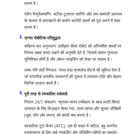
करता है।
ग्रीन मैन्युफैक्चरिंग: सटीक टूलपाथ प्लानिंग और कम सामग्री अपव्यय
के माध्यम से कारखानों को कार्बन कटौती लक्ष्यों को पूरा करने में मदद
करता है।
उन्नत रोबोटिक परिशुद्धता
सक्रिय बल अनुपालन: एकीकृत सेंसर रोबोट को अनियमित सतहों पर
निरंतर दबाव बनाए रखने की अनुमति देते हैं, जिससे समान गुणवत्ता
सुनिश्चित होती है और ओवर-ग्राइंडिंग को रोका जा सकता है।
उच्च-गति सर्वो स्पिंडल: तरल-ठंडा ब्रशलेस मोटर्स की सुविधा देता है
जो पारंपरिक वायवीय उपकरणों की तुलना में लगातार टॉर्क और बेहतर
फिनिश प्रदान करते हैं।
पूरी तरह से स्वचालित वर्कफ़्लो
निरंतर 24/7 संचालन: न्यूनतम मानव पर्यवेक्षण के साथ मल्टी-शिफ्ट
उत्पादन के लिए डिज़ाइन किया गया, श्रम लागत और सुरक्षा जोखिमों
(धूल, शोर और कंपन) को काफी कम करता है।
स्वचालित टूल चेंजर (ATC): एक ही चक्र में जटिल, बहु-चरणीय
प्रसंस्करण के लिए कई ग्राइंडिंग और पॉलिशिंग पहियों का समर्थन