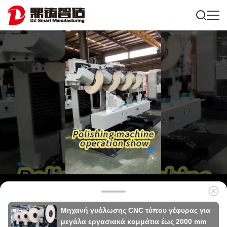
Μηχανή γυάλωσης CNC τύπου γέφυρας για
μεγάλα εργασιακά κομμάτια έως 2000 mm