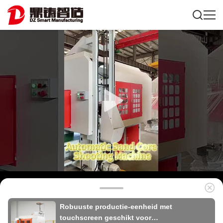
Robuuste productie-eenheid met
touchscreen geschikt voor