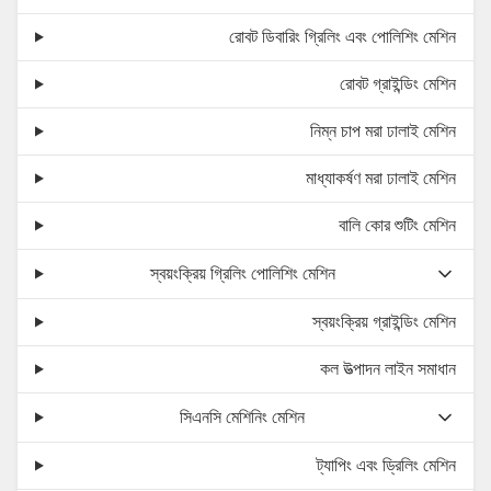
রোবট ডিবারিং গ্রিলিং এবং পোলিশিং মেশিন
রোবট গ্রাইন্ডিং মেশিন
নিম্ন চাপ মরা ঢালাই মেশিন
মাধ্যাকর্ষণ মরা ঢালাই মেশিন
বালি কোর শুটিং মেশিন
স্বয়ংক্রিয় গ্রিলিং পোলিশিং মেশিন
স্বয়ংক্রিয় গ্রাইন্ডিং মেশিন
কল উত্পাদন লাইন সমাধান
সিএনসি মেশিনিং মেশিন
ট্যাপিং এবং ড্রিলিং মেশিন