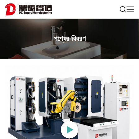
পণ্যের বিবরণ