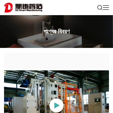
পণ্যের বিবরণ