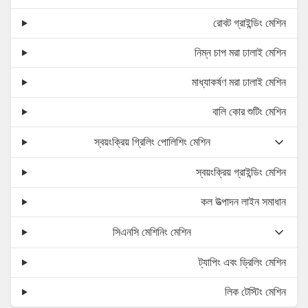
রোবট গ্রাইন্ডিং মেশিন
নিম্ন চাপ মরা ঢালাই মেশিন
মাধ্যাকর্ষণ মরা ঢালাই মেশিন
বালি কোর শুটিং মেশিন
স্বয়ংক্রিয় গ্রিলিং পোলিশিং মেশিন
স্বয়ংক্রিয় গ্রাইন্ডিং মেশিন
কল উত্পাদন লাইন সমাধান
সিএনসি মেশিনিং মেশিন
ট্যাপিং এবং ড্রিলিং মেশিন
লিক টেস্টিং মেশিন