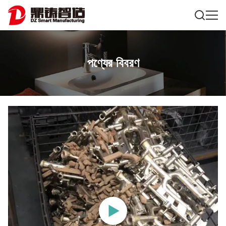
পণ্যের বিবরণ