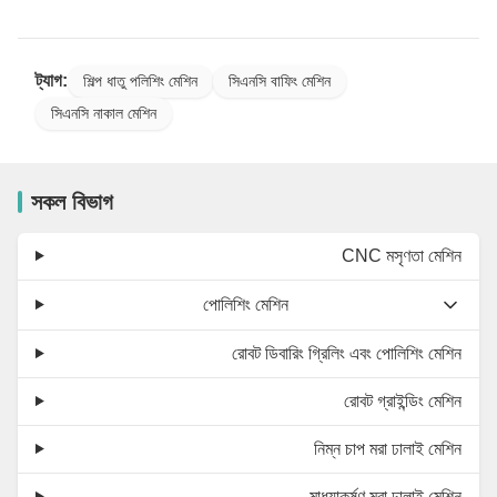
ট্যাগ:
শিল্প ধাতু পলিশিং মেশিন
সিএনসি বাফিং মেশিন
সিএনসি নাকাল মেশিন
সকল বিভাগ
CNC মসৃণতা মেশিন
পোলিশিং মেশিন
রোবট ডিবারিং গ্রিলিং এবং পোলিশিং মেশিন
রোবট গ্রাইন্ডিং মেশিন
নিম্ন চাপ মরা ঢালাই মেশিন
মাধ্যাকর্ষণ মরা ঢালাই মেশিন