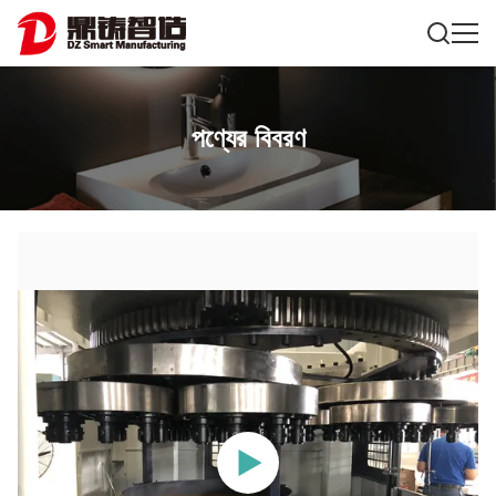
পণ্যের বিবরণ