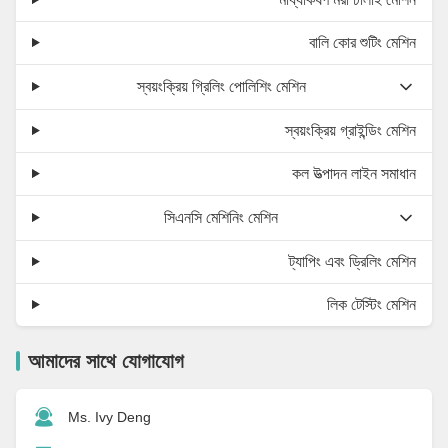
বালি কোর শুটিং মেশিন
স্বয়ংক্রিয় গ্রিলিং পোলিশিং মেশিন
স্বয়ংক্রিয় গ্রাইন্ডিং মেশিন
কল উত্পাদন লাইন সমাধান
সিএনসি মেশিনিং মেশিন
ট্যাপিং এবং ড্রিলিং মেশিন
লিক টেস্টিং মেশিন
আমাদের সাথে যোগাযোগ
Ms. Ivy Deng