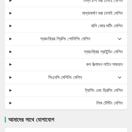
নিম্ন চাপ মরা ঢালাই মেশিন
মাধ্যাকর্ষণ মরা ঢালাই মেশিন
বালি কোর শুটিং মেশিন
স্বয়ংক্রিয় গ্রিলিং পোলিশিং মেশিন
স্বয়ংক্রিয় গ্রাইন্ডিং মেশিন
কল উত্পাদন লাইন সমাধান
সিএনসি মেশিনিং মেশিন
ট্যাপিং এবং ড্রিলিং মেশিন
লিক টেস্টিং মেশিন
আমাদের সাথে যোগাযোগ