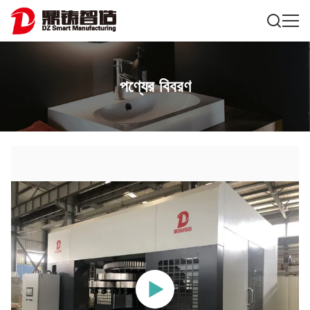
পণ্যের বিবরণ