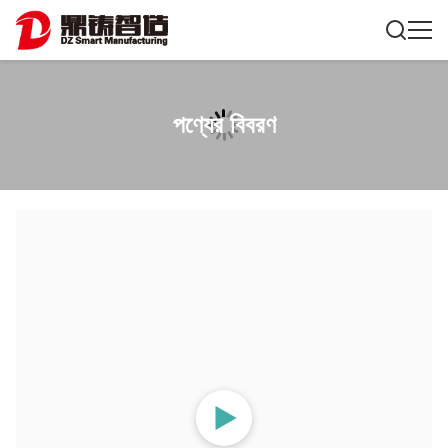
পণ্যের বিবরণ