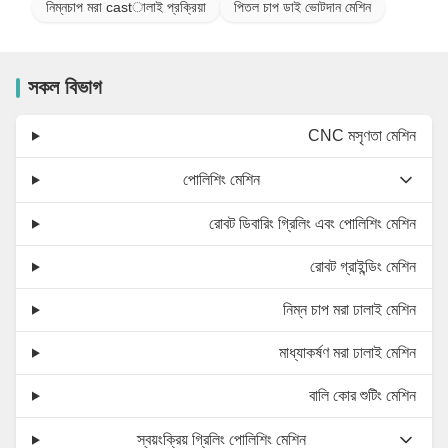
নিম্নচাপ মরা castালাই প্রক্রিয়া
পিতল চাপ ডাই ভোটদান মেশিন
সকল বিভাগ
CNC মসৃণতা মেশিন
পোলিশিং মেশিন
রোবট ডিবারিং গ্রিলিং এবং পোলিশিং মেশিন
রোবট গ্রাইন্ডিং মেশিন
নিম্ন চাপ মরা ঢালাই মেশিন
মাধ্যাকর্ষণ মরা ঢালাই মেশিন
বালি কোর শুটিং মেশিন
স্বয়ংক্রিয় গ্রিলিং পোলিশিং মেশিন