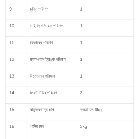
9
চুল্লি পরিমাণ
1
10
ডাই ক্লিনিং বক্স পরিমাণ
1
11
ফিডারের পরিমাণ
1
12
ব্ল্যাকওয়াশ ট্যাঙ্ক পরিমাণ
1
13
উত্তোলন পরিমাণ
1
14
লিফট টিউব পরিমাণ
3
15
বায়ুসংক্রান্ত চাপ
ক্ষমতা হল 6kg
16
পানির চাপ
3kg