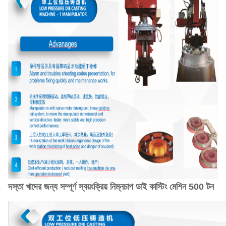
দস্তা খাদের জন্য সম্পূর্ণ স্বয়ংক্রিয় নিম্নচাপ ডাই কাস্টিং মেশিন 500 টন