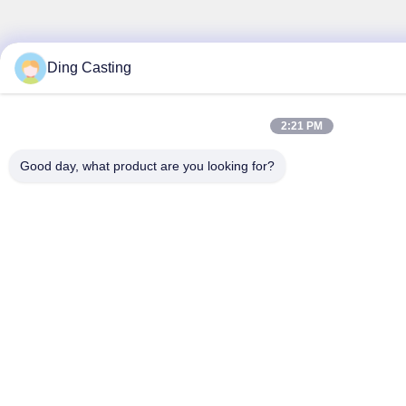
Ding Casting
2:21 PM
Good day, what product are you looking for?