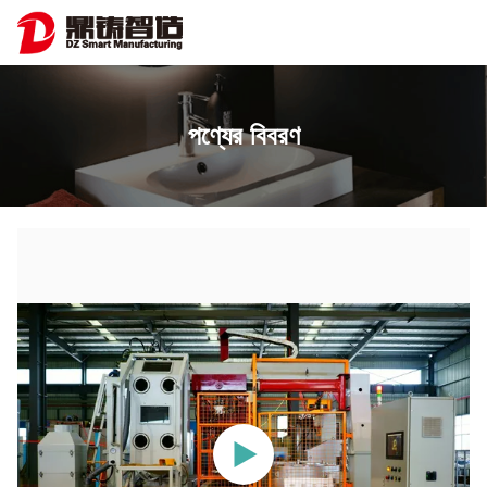
পণ্যের বিবরণ