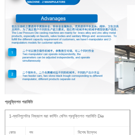
প্রযুক্তিগত পরামিতি
1-ম্যানিপুলেটার নিম্নচাপ মরা কাস্টিং মেশিন প্রযুক্তিগত পরামিতি Die
কোড
পদ
বিশেষ উল্লেখ