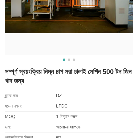
সম্পূর্ণ স্বয়ংক্রিয় নিম্ন চাপ মরা ঢালাই মেশিন 500 টন জিন
খাদ জন্য
ব্র্যান্ড নাম:
DZ
মডেল নম্বর:
LPDC
MOQ:
1 বিন্যাস করুন
দাম:
আলোচনা সাপেক্ষে
প্যাকেজিংয়ের বিবরণ:
কাঠ