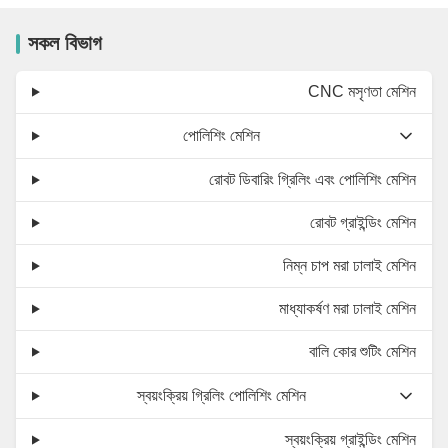
সকল বিভাগ
CNC মসৃণতা মেশিন
পোলিশিং মেশিন
রোবট ডিবারিং গ্রিলিং এবং পোলিশিং মেশিন
রোবট গ্রাইন্ডিং মেশিন
নিম্ন চাপ মরা ঢালাই মেশিন
মাধ্যাকর্ষণ মরা ঢালাই মেশিন
বালি কোর শুটিং মেশিন
স্বয়ংক্রিয় গ্রিলিং পোলিশিং মেশিন
স্বয়ংক্রিয় গ্রাইন্ডিং মেশিন