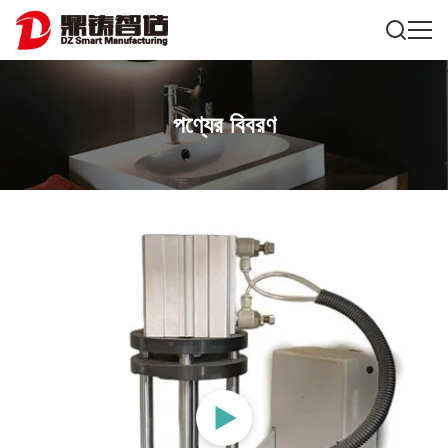
পণ্যের বিবরণ