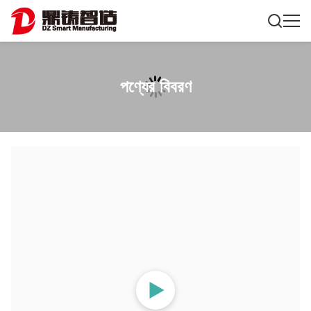
পণ্যের বিবরণ