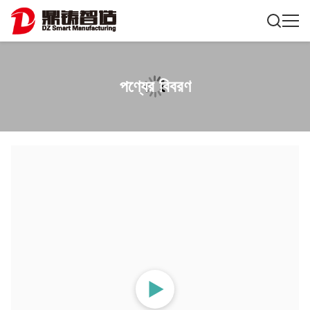
পণ্যের বিবরণ