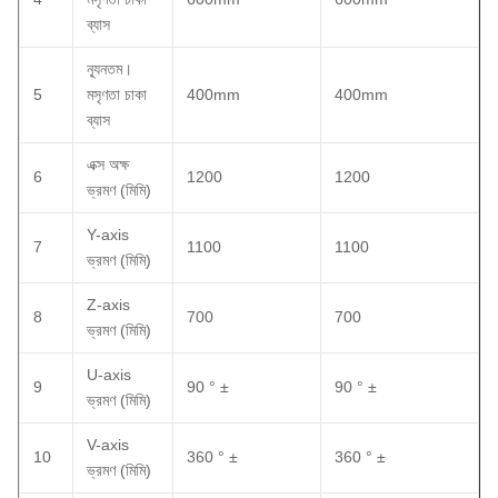
ব্যাস
ন্যূনতম।
5
মসৃণতা চাকা
400mm
400mm
ব্যাস
এক্স অক্ষ
6
1200
1200
ভ্রমণ (মিমি)
Y-axis
7
1100
1100
ভ্রমণ (মিমি)
Z-axis
8
700
700
ভ্রমণ (মিমি)
U-axis
9
90 ° ±
90 ° ±
ভ্রমণ (মিমি)
V-axis
10
360 ° ±
360 ° ±
ভ্রমণ (মিমি)