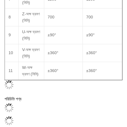
(মিমি)
Z-অক্ষ ভ্রমণ
8
700
700
(মিমি)
U-অক্ষ ভ্রমণ
9
±90°
±90°
(মিমি)
V-অক্ষ ভ্রমণ
10
±360°
±360°
(মিমি)
W-অক্ষ
11
±360°
±360°
ভ্রমণ (মিমি)
পরিচিতি পণ্য