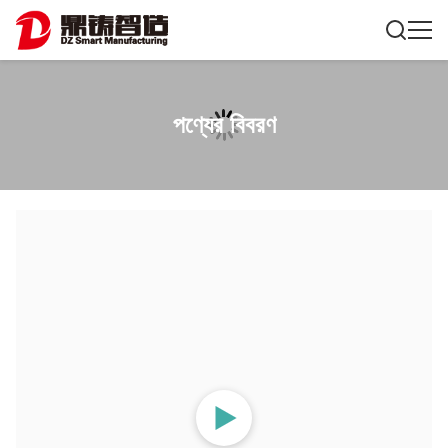
পণ্যের বিবরণ