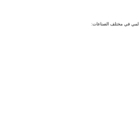
 عالمي في مختلف الصناعات: