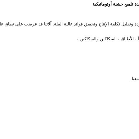
ة تلميع خشنة أوتوماتيكية
ة وتقليل تكلفة الإنتاج وتحقيق فوائد عالية الغلة. آلاتنا قد عرضت على نطاق