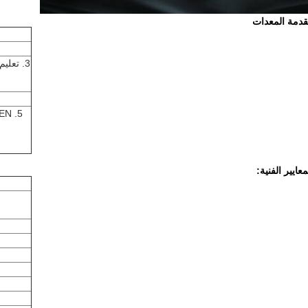
دمة المعدات
معايير الفنية: