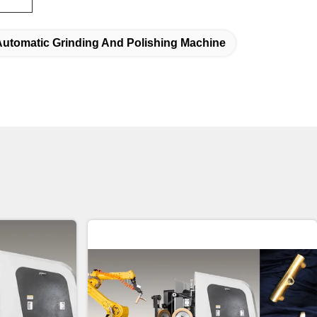
Automatic Grinding And Polishing Machine